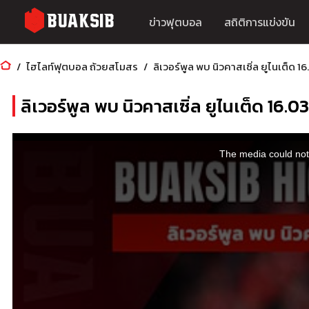
ข่าวฟุตบอล
สถิติการแข่งขัน
ไฮไลท์ฟุตบอล ถ้วยสโมสร
ลิเวอร์พูล พบ นิวคาสเซิ่ล ยูไนเต็ด 
ลิเวอร์พูล พบ นิวคาสเซิ่ล ยูไนเต็ด 16.
This
is
a
The media could not 
modal
window.