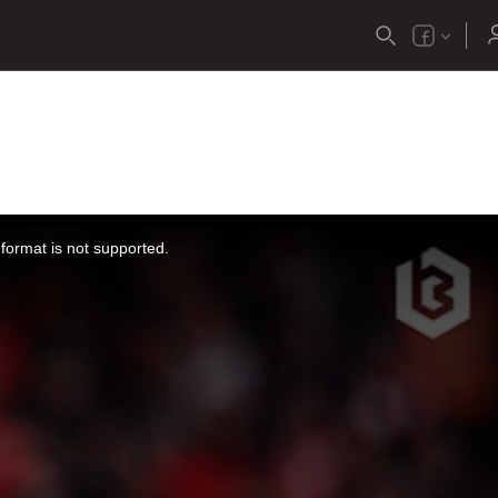
format is not supported.