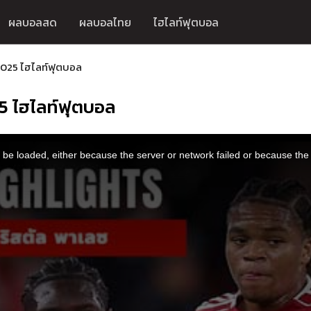
ผลบอลสด
ผลบอลไทย
ไฮไลท์ฟุตบอล
.2025 ไฮไลท์ฟุตบอล
25 ไฮไลท์ฟุตบอล
be loaded, either because the server or network failed or because the 