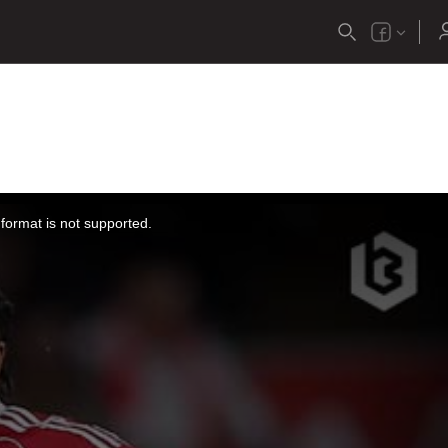
format is not supported.