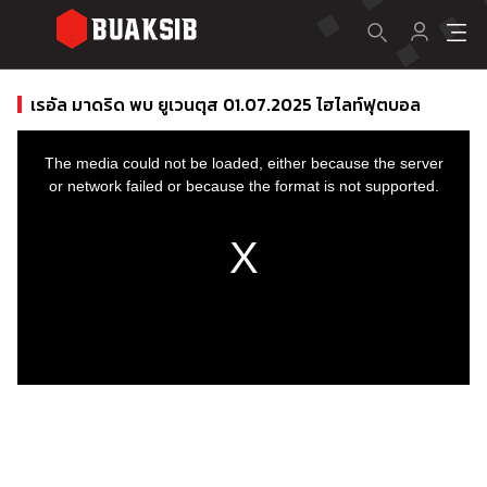
เรอัล มาดริด พบ ยูเวนตุส 01.07.2025 ไฮไลท์ฟุตบอล
This
is
a
The media could not be loaded, either because the server
modal
window.
or network failed or because the format is not supported.