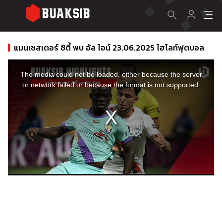
แมนเชสเตอร์ ซิตี้ พบ อัล ไอน์ 23.06.2025 ไฮไลท์ฟุตบอล
This
is
a
The media could not be loaded, either because the server
modal
window.
or network failed or because the format is not supported.