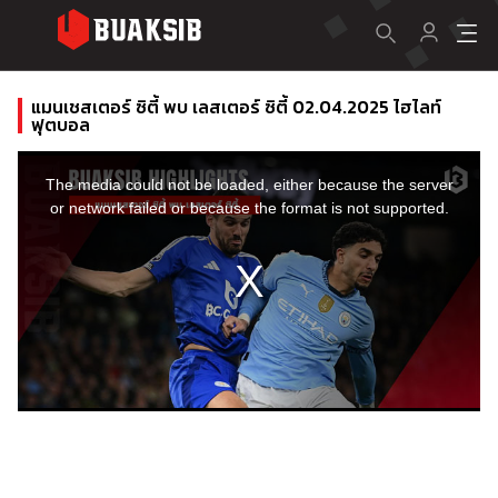
แมนเชสเตอร์ ซิตี้ พบ เลสเตอร์ ซิตี้ 02.04.2025 ไฮไลท์
ฟุตบอล
This
is
a
The media could not be loaded, either because the server
modal
window.
or network failed or because the format is not supported.