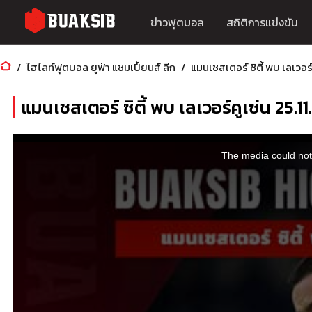
ข่าวฟุตบอล
สถิติการแข่งขัน
ไฮไลท์ฟุตบอล ยูฟ่า แชมเปี้ยนส์ ลีก
แมนเชสเตอร์ ซิตี้ พบ เลเวอร
แมนเชสเตอร์ ซิตี้ พบ เลเวอร์คูเซ่น 25.
This
is
a
The media could not 
modal
window.