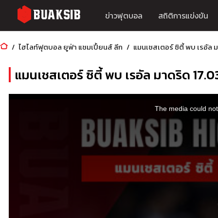
ข่าวฟุตบอล
สถิติการแข่งขัน
ไฮไลท์ฟุตบอล ยูฟ่า แชมเปี้ยนส์ ลีก
แมนเชสเตอร์ ซิตี้ พบ เรอัล
แมนเชสเตอร์ ซิตี้ พบ เรอัล มาดริด 17
This
is
a
The media could not 
modal
window.