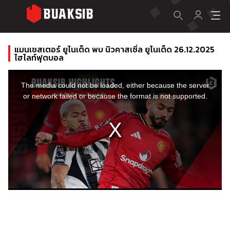
แมนเชสเตอร์ ยูไนเต็ด พบ นิวคาสเซิ่ล ยูไนเต็ด 26.12.2025
ไฮไลท์ฟุตบอล
This
is
a
The media could not be loaded, either because the server
modal
window.
or network failed or because the format is not supported.