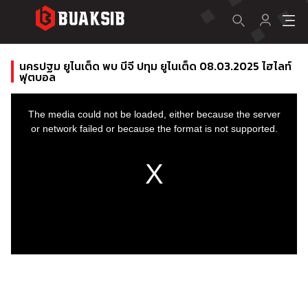
นครปฐม ยูไนเต็ด พบ บีจี ปทุม ยูไนเต็ด 08.03.2025 ไฮไลท์
ฟุตบอล
This
is
a
The media could not be loaded, either because the server
modal
window.
or network failed or because the format is not supported.