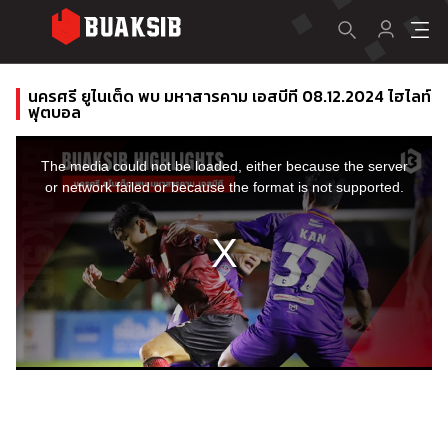
นครศรี ยูไนเต็ด พบ มหาสารคาม เอสบีที 08.12.2024 ไฮไลท์
ฟุตบอล
This
is
a
The media could not be loaded, either because the server
modal
window.
or network failed or because the format is not supported.