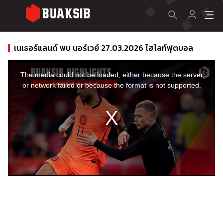
เนเธอร์แลนด์ พบ นอร์เวย์ 27.03.2026 ไฮไลท์ฟุตบอล
This
is
a
The media could not be loaded, either because the server
modal
window.
or network failed or because the format is not supported.