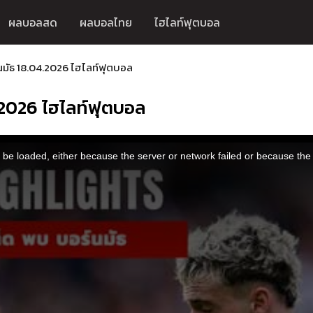
ผลบอลสด
ผลบอลไทย
ไฮไลท์ฟุตบอล
์นมัธ 18.04.2026 ไฮไลท์ฟุตบอล
4.2026 ไฮไลท์ฟุตบอล
be loaded, either because the server or network failed or because the 