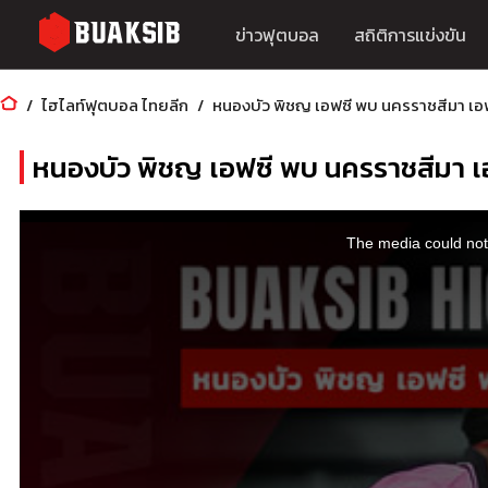
ข่าวฟุตบอล
สถิติการแข่งขัน
ไฮไลท์ฟุตบอล ไทยลีก
หนองบัว พิชญ เอฟซี พบ นครราชสีมา เอฟ
หนองบัว พิชญ เอฟซี พบ นครราชสีมา เ
This
is
a
The media could not 
modal
window.