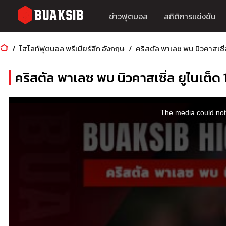
ข่าวฟุตบอล
สถิติการแข่งขัน
ไฮไลท์ฟุตบอล พรีเมียร์ลีก อังกฤษ
คริสตัล พาเลซ พบ นิวคาสเซิ
คริสตัล พาเลซ พบ นิวคาสเซิ่ล ยูไนเต็
This
is
a
The media could not 
modal
window.