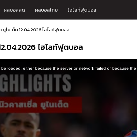
ผลบอลสด
ผลบอลไทย
ไฮไลท์ฟุตบอล
่ล ยูไนเต็ด 12.04.2026 ไฮไลท์ฟุตบอล
ด 12.04.2026 ไฮไลท์ฟุตบอล
be loaded, either because the server or network failed or because the 