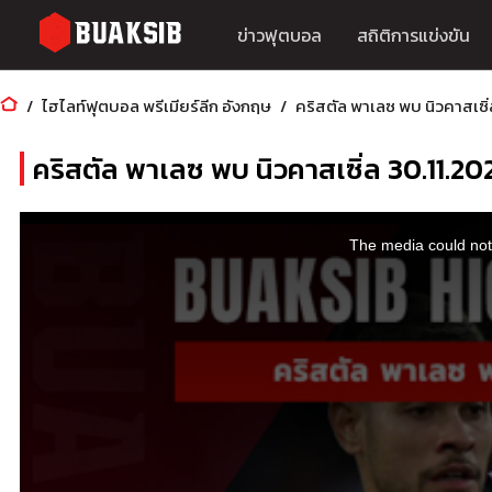
ข่าวฟุตบอล
สถิติการแข่งขัน
ไฮไลท์ฟุตบอล พรีเมียร์ลีก อังกฤษ
คริสตัล พาเลซ พบ นิวคาสเซิ
คริสตัล พาเลซ พบ นิวคาสเซิ่ล 30.11.2
This
is
a
The media could not 
modal
window.