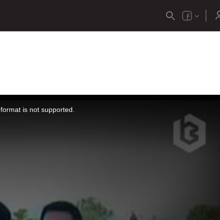
format is not supported.