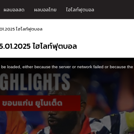
ผลบอลสด
ผลบอลไทย
ไฮไลท์ฟุตบอล
5.01.2025 ไฮไลท์ฟุตบอล
15.01.2025 ไฮไลท์ฟุตบอล
be loaded, either because the server or network failed or because the 