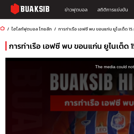
ข่าวฟุตบอล
สถิติการแข่งขัน
ไฮไลท์ฟุตบอล ไทยลีก
การท่าเรือ เอฟซี พบ ขอนแก่น ยูไนเต็ด 1
การท่าเรือ เอฟซี พบ ขอนแก่น ยูไนเต็ด 
This
is
a
The media could not 
modal
window.