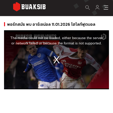
พอร์ทสมัธ พบ อาร์เซน่อล 11.01.2026 ไฮไลท์ฟุตบอล
This
is
a
The media could not be loaded, either because the server
modal
window.
or network failed or because the format is not supported.