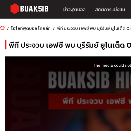
ข่าวฟุตบอล
สถิติการแข่งขัน
ไฮไลท์ฟุตบอล ไทยลีก
พีที ประจวบ เอฟซี พบ บุรีรัมย์ ยูไนเต็ด
พีที ประจวบ เอฟซี พบ บุรีรัมย์ ยูไนเต็
This
is
a
The media could not 
modal
window.