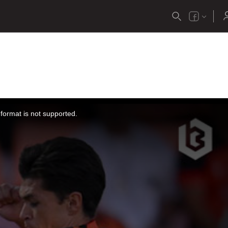
format is not supported.