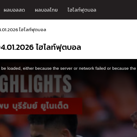
ผลบอลสด
ผลบอลไทย
ไฮไลท์ฟุตบอล
 04.01.2026 ไฮไลท์ฟุตบอล
ด 04.01.2026 ไฮไลท์ฟุตบอล
be loaded, either because the server or network failed or because the 