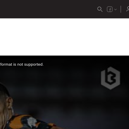
format is not supported.