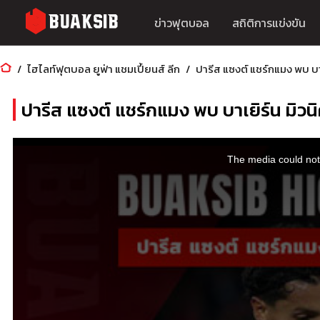
ข่าวฟุตบอล
สถิติการแข่งขัน
ไฮไลท์ฟุตบอล ยูฟ่า แชมเปี้ยนส์ ลีก
ปารีส แซงต์ แชร์กแมง พบ บา
ปารีส แซงต์ แชร์กแมง พบ บาเยิร์น มิวน
This
is
a
The media could not 
modal
window.