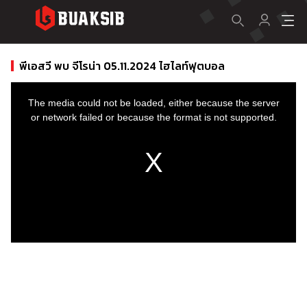
พีเอสวี พบ จีโรน่า 05.11.2024 ไฮไลท์ฟุตบอล
This
is
a
The media could not be loaded, either because the server
modal
window.
or network failed or because the format is not supported.