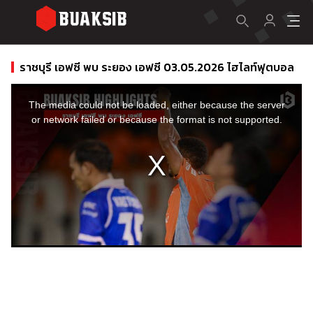
ราชบุรี เอฟซี พบ ระยอง เอฟซี 03.05.2026 ไฮไลท์ฟุตบอล
This
is
a
The media could not be loaded, either because the server
modal
window.
or network failed or because the format is not supported.