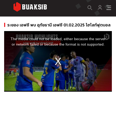
ระยอง เอฟซี พบ อุทัยธานี เอฟซี 01.02.2025 ไฮไลท์ฟุตบอล
This
is
a
The media could not be loaded, either because the server
modal
window.
or network failed or because the format is not supported.