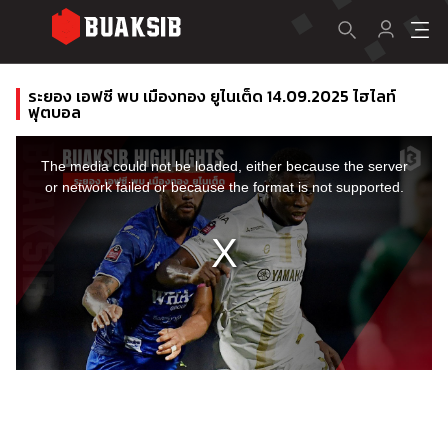
ระยอง เอฟซี พบ เมืองทอง ยูไนเต็ด 14.09.2025 ไฮไลท์
ฟุตบอล
This
is
a
The media could not be loaded, either because the server
modal
window.
or network failed or because the format is not supported.