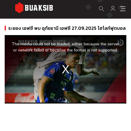
ระยอง เอฟซี พบ อุทัยธานี เอฟซี 27.09.2025 ไฮไลท์ฟุตบอล
This
is
a
The media could not be loaded, either because the server
modal
window.
or network failed or because the format is not supported.