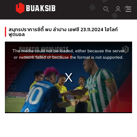
สมุทรปราการซิตี้ พบ ลำปาง เอฟซี 23.11.2024 ไฮไลท์
ฟุตบอล
This
is
a
The media could not be loaded, either because the server
modal
window.
or network failed or because the format is not supported.