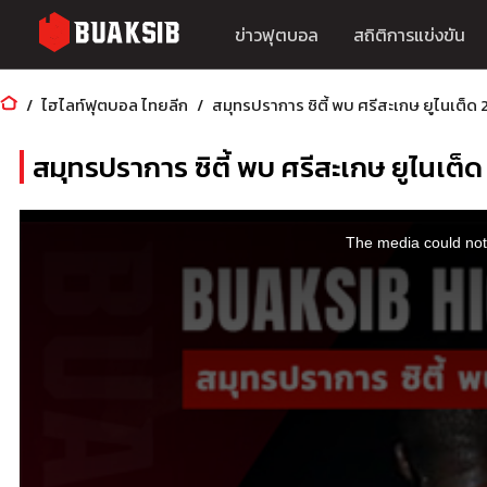
ข่าวฟุตบอล
สถิติการแข่งขัน
ไฮไลท์ฟุตบอล ไทยลีก
สมุทรปราการ ซิตี้ พบ ศรีสะเกษ ยูไนเต็ด
สมุทรปราการ ซิตี้ พบ ศรีสะเกษ ยูไนเต็
This
is
a
The media could not 
modal
window.