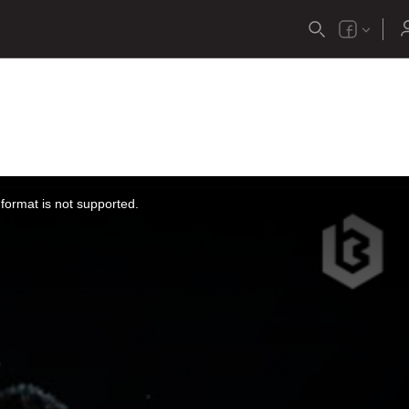
format is not supported.