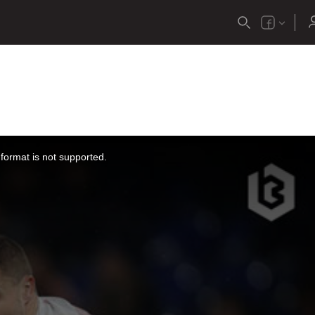
format is not supported.