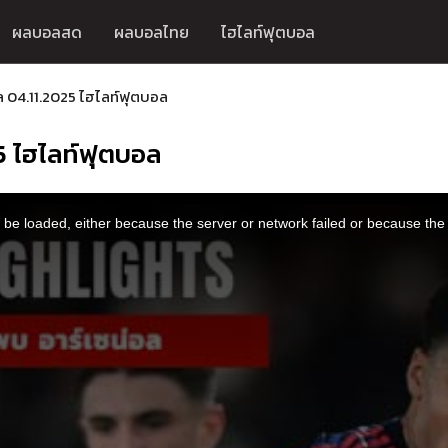
ผลบอลสด
ผลบอลไทย
ไฮไลท์ฟุตบอล
ล 04.11.2025 ไฮไลท์ฟุตบอล
5 ไฮไลท์ฟุตบอล
be loaded, either because the server or network failed or because the 