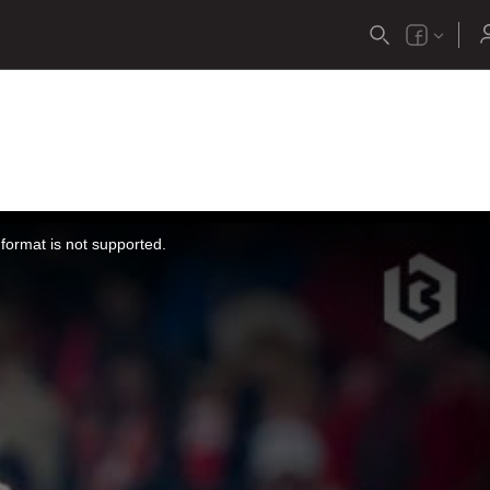
format is not supported.