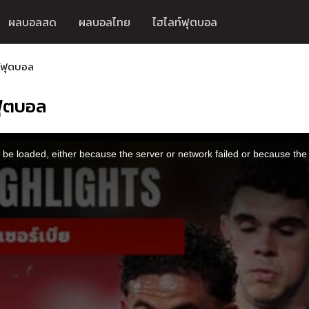
ผลบอลสด
ผลบอลไทย
ไฮไลท์ฟุตบอล
์ฟุตบอล
ฟุตบอล
be loaded, either because the server or network failed or because the 