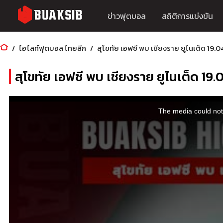
ข่าวฟุตบอล
สถิติการแข่งขัน
ไฮไลท์ฟุตบอล ไทยลีก
สุโขทัย เอฟซี พบ เชียงราย ยูไนเต็ด 19.
สุโขทัย เอฟซี พบ เชียงราย ยูไนเต็ด 19
This
is
a
The media could not 
modal
window.