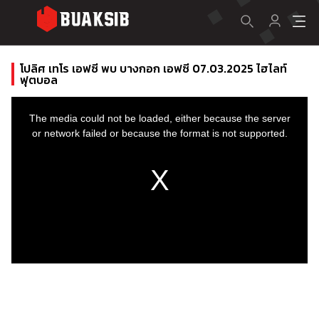
โปลิศ เทโร เอฟซี พบ บางกอก เอฟซี 07.03.2025 ไฮไลท์
ฟุตบอล
This
is
a
The media could not be loaded, either because the server
modal
window.
or network failed or because the format is not supported.