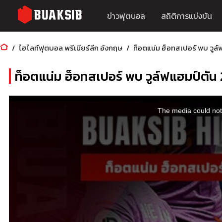
ข่าวฟุตบอล
สถิติการแข่งขัน
ไฮไลท์ฟุตบอล พรีเมียร์ลีก อังกฤษ
ท็อตแน่ม ฮ็อทสเปอร์ พบ วูล
ท็อตแน่ม ฮ็อทสเปอร์ พบ วูล์ฟแฮมป์ตัน
This
is
a
The media could not 
modal
window.