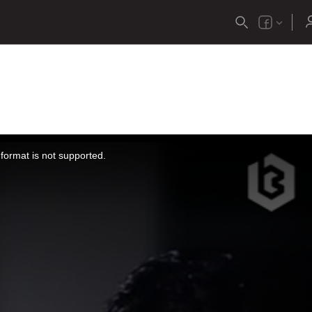
format is not supported.