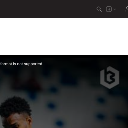
format is not supported.