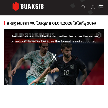
สหรัฐอเมริกา พบ โปรตุเกส 01.04.2026 ไฮไลท์ฟุตบอล
This
is
a
The media could not be loaded, either because the server
modal
window.
or network failed or because the format is not supported.