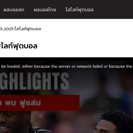
ผลบอลสด
ผลบอลไทย
ไฮไลท์ฟุตบอล
.05.2025 ไฮไลท์ฟุตบอล
ฮไลท์ฟุตบอล
be loaded, either because the server or network failed or because the 