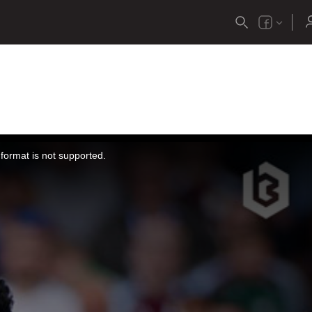
format is not supported.