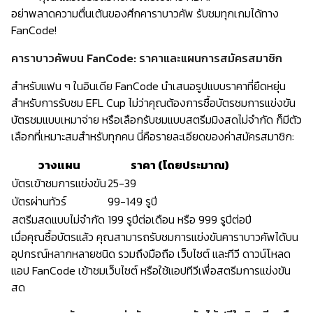
อย่าพลาดความตื่นเต้นของศึกคาราบาวคัพ รับชมทุกเกมได้ทาง
FanCode!
คาราบาวคัพบน FanCode: ราคาและแผนการสมัครสมาชิก
สำหรับแฟน ๆ ในอินเดีย FanCode นำเสนอรูปแบบราคาที่ยืดหยุ่น
สำหรับการรับชม EFL Cup ไม่ว่าคุณต้องการซื้อบัตรชมการแข่งขัน
บัตรชมแบบเหมาจ่าย หรือเลือกรับชมแบบสตรีมมิงสดไม่จำกัด ก็มีตัว
เลือกที่เหมาะสมสำหรับทุกคน นี่คือรายละเอียดของค่าสมัครสมาชิก:
วางแผน
ราคา (โดยประมาณ)
บัตรเข้าชมการแข่งขัน
₹25-₹39
บัตรผ่านทัวร์
99-149 รูปี
สตรีมสดแบบไม่จำกัด
199 รูปีต่อเดือน หรือ 999 รูปีต่อปี
เมื่อคุณซื้อบัตรแล้ว คุณสามารถรับชมการแข่งขันคาราบาวคัพได้บน
อุปกรณ์หลากหลายชนิด รวมถึงมือถือ เว็บไซต์ และทีวี ดาวน์โหลด
แอป FanCode เข้าชมเว็บไซต์ หรือใช้แอปทีวีเพื่อสตรีมการแข่งขัน
สด