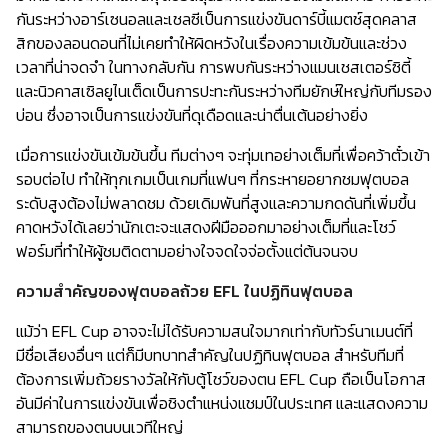
กันระหว่างอาร์เซนอลและเชลซีเป็นการแข่งขันดาร์บี้แมตช์สุดคลาส
สิกของลอนดอนที่ไม่เคยทำให้ผิดหวังในเรื่องความเข้มข้นและช่วง
เวลาที่น่าจดจำ ในทางกลับกัน การพบกันระหว่างแมนเชสเตอร์ซิตี้
และนิวคาสเซิลยูไนเต็ดเป็นการปะทะกันระหว่างทีมยักษ์ใหญ่กับทีมรอง
บ่อน ซึ่งอาจเป็นการแข่งขันที่ดุเดือดและน่าตื่นเต้นอย่างยิ่ง
เมื่อการแข่งขันเข้มข้นขึ้น ทีมต่างๆ จะทุ่มเทอย่างเต็มที่เพื่อคว้าตั๋วเข้า
รอบต่อไป ทำให้ทุกเกมเป็นเกมที่แฟนๆ ที่กระหายอยากชมฟุตบอล
ระดับสูงต้องไม่พลาดชม ด้วยเดิมพันที่สูงและความกดดันที่เพิ่มขึ้น
คาดหวังได้เลยว่านักเตะจะแสดงฝีมือออกมาอย่างเต็มที่และโชว์
ฟอร์มที่ทำให้ผู้ชมติดตามอย่างใจจดใจจ่อตั้งแต่ต้นจนจบ
ความสำคัญของฟุตบอลถ้วย EFL ในปฏิทินฟุตบอล
แม้ว่า EFL Cup อาจจะไม่ได้รับความสนใจมากเท่ากับทัวร์นาเมนต์ที่
มีชื่อเสียงอื่นๆ แต่ก็มีบทบาทสำคัญในปฏิทินฟุตบอล สำหรับทีมที่
ต้องการเพิ่มถ้วยรางวัลให้กับตู้โชว์ของตน EFL Cup ถือเป็นโอกาส
อันมีค่าในการแข่งขันเพื่อชิงตำแหน่งแชมป์ในประเทศ และแสดงความ
สามารถของตนบนเวทีใหญ่