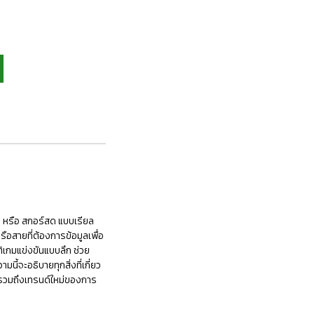
าพที่สูงอีกด้วย
็นอย่างยิ่งเพราะมีแทบ
หมดนั้นยากเพียงใด นั่น
ดทุกช่วงเวลาของการ
้องใช้เวลาหลายชั่วโมง
สะดวกสบาย ช่วยให้คุณรับ
บไลฟ์สไตล์แบบนี้เหมือน
 หรือ สกอร์สด แบบเรียล
ือสายที่ต้องการข้อมูลเพื่อ
ิเกมแข่งขันแบบลึก ช่วย
ี้จะอธิบายทุกสิ่งที่เกี่ยว
ยำ รวมถึงเทรนด์ใหม่ของการ