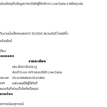
่วนใหญ่ดึงข้อมูลจากบริษัทผู้ให้บริการ Live Data รายใหญ่ เช่น
ั้งทีมงานนั่งเช็กเกมสดกว่า 10,000 สนามต่อปี โดยมีทั้ง
เรียลไทม์
ต้อง
ูลผลบอลสด
รายละเอียด
เช่น นักเตะยิงประตู
ส่งเข้าระบบ API ของบริษัท Live Data
 Server
ประมวลผลและตรวจสอบ
 API
แสดงผลให้ผู้ใช้ทันที
ูลแบบทันที
ผ่านเว็บไซต์หรือแอป
บบสกอร์สด
ดการณ์เหตุการณ์