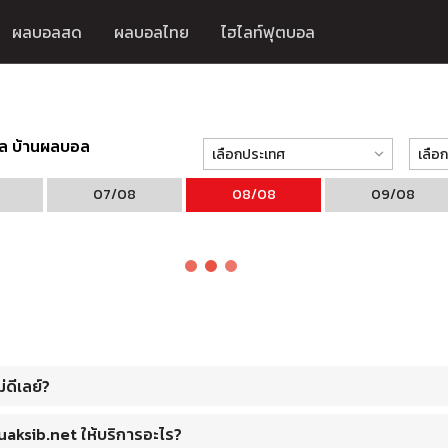
ผลบอลสด
ผลบอลไทย
ไฮไลท์ฟุตบอล
 บ้านผลบอล
เลือกประเทศ
เลือก
07/08
08/08
09/08
ดีเลย์?
ต้องการติดตามสกอร์แบบเรียลไทม์ พร้อมอัปเดตที่แม่นยำและรวดเร็ว เว็บไซต์อย่าง
uaksib.net ให้บริการอะไร?
น เว็บผลบอลสดไม่ดีเลย์ ทั้งสกอร์สดที่ไหลลื่น ไม่หน่วง และข้อมูลการแข่งขันที่ครบถ้