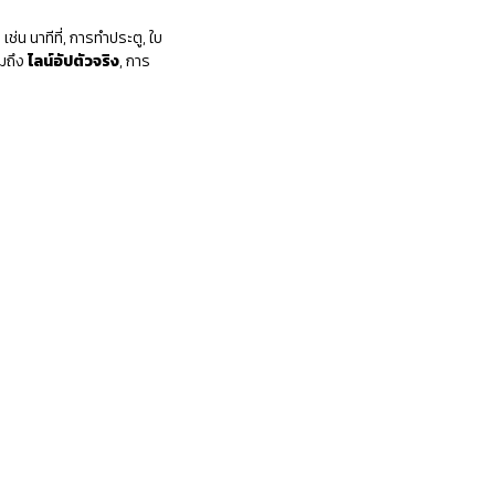
เช่น นาทีที่, การทำประตู, ใบ
มถึง
ไลน์อัปตัวจริง
, การ