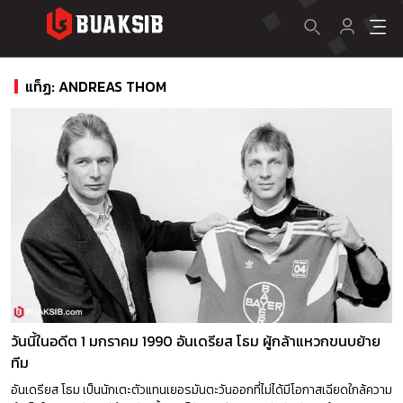
แท็ฏ: ANDREAS THOM
วันนี้ในอดีต 1 มกราคม 1990 อันเดรียส โธม ผู้กล้าแหวกขนบย้าย
ทีม
อันเดรียส โธม เป็นนักเตะตัวแทนเยอรมันตะวันออกที่ไม่ได้มีโอกาสเฉียดใกล้ความ