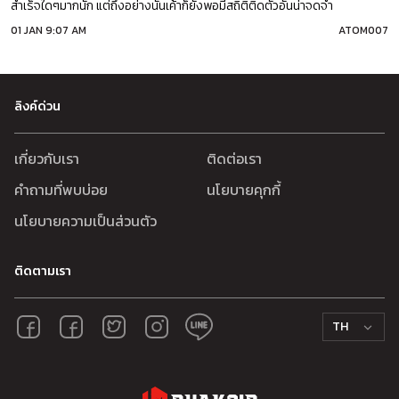
สำเร็จใดๆมากนัก แต่ถึงอย่างนั้นเค้าก็ยังพอมีสถิติติดตัวอันน่าจดจำ
01 JAN 9:07 AM
ATOM007
ลิงค์ด่วน
เกี่ยวกับเรา
ติดต่อเรา
คำถามที่พบบ่อย
นโยบายคุกกี้
นโยบายความเป็นส่วนตัว
ติดตามเรา
TH