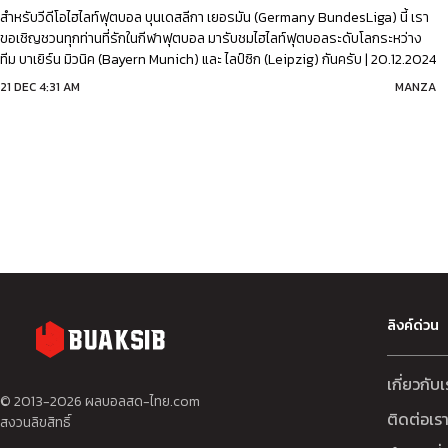
สำหรับวีดีโอไฮไลท์ฟุตบอล บุนเดสลีกา เยอรมัน (Germany BundesLiga) นี้ เรา
ขอเชิญชวนทุกท่านที่รักในกีฬาฟุตบอล มารับชมไฮไลท์ฟุตบอลระดับโลกระหว่าง
ทีม บาเยิร์น มิวนิค (Bayern Munich) และ ไลป์ซิก (Leipzig) กันครับ | 20.12.2024
21 DEC 4:31 AM
MANZA
ลิงค์ด่วน
เกี่ยวกับเ
© 2013-
2026
ผลบอลสด-ไทย.com
ติดต่อเร
สงวนลิขสิทธิ์