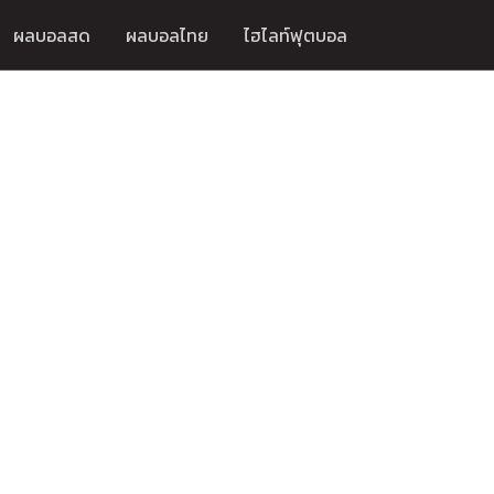
ผลบอลสด
ผลบอลไทย
ไฮไลท์ฟุตบอล