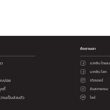
ติดตามเรา
รา
บวกสิบ ไทยแล
า
บวกสิบ โลก
พบบ่อย
ทวิตเตอร์
กกี้
อินสตาแกรม
ามเป็นส่วนตัว
ไลน์