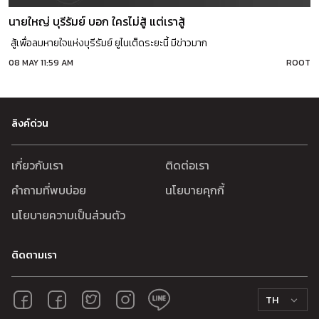
นายใหญ่ บุรีรัมย์ บอก ใครไม่สู้ แต่เราสู้
สู้เพื่อลมหายใจแห่งบุรีรัมย์ ยูไนเต็ดระยะนี้ มีข่าวมาก
08 MAY 11:59 AM
ROOT
ลิงค์ด่วน
เกี่ยวกับเรา
ติดต่อเรา
คำถามที่พบบ่อย
นโยบายคุกกี้
นโยบายความเป็นส่วนตัว
ติดตามเรา
TH