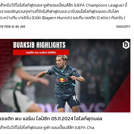
สำหรับวีดีโอไฮไลท์ฟุตบอล ยูฟ่าแชมเปียนส์ลีก (UEFA Champions League) นี้
เราขอเชิญชวนทุกท่านที่รักในกีฬาฟุตบอล มารับชมไฮไลท์ฟุตบอลระดับโลก
ระหว่างทีม บาเยิร์น มิวนิค (Bayern Munich) และทีม เซลติก (Celtic) กันครับ |
18.02.2025
19 FEB 8:45 AM
SNOOPY
เซลติก พบ แอร์เบ ไลป์ซิก 05.11.2024 ไฮไลท์ฟุตบอล
สำหรับวีดีโอไฮไลท์ฟุตบอล ยูฟ่า แชมเปี้ยนส์ลีก (UEFA Cha