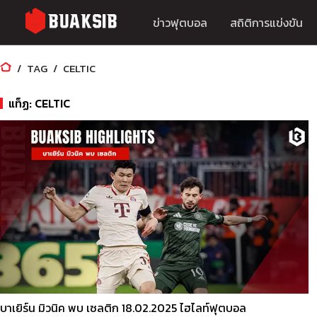
ข่าวฟุตบอล
สถิติการแข่งขัน
TAG
CELTIC
แท็ฏ: CELTIC
บาเยิร์น มิวนิค พบ เซลติก 18.02.2025 ไฮไลท์ฟุตบอล