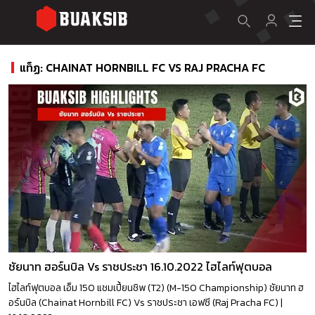
แท็ฏ: CHAINAT HORNBILL FC VS RAJ PRACHA FC
ชัยนาท ฮอร์นบิล Vs ราชประชา 16.10.2022 ไฮไลท์ฟุตบอล
ไฮไลท์ฟุตบอล เอ็ม 150 แชมเปี้ยนชิพ (T2) (M-150 Championship) ชัยนาท ฮ
อร์นบิล (Chainat Hornbill FC) Vs ราชประชา เอฟซี (Raj Pracha FC) |