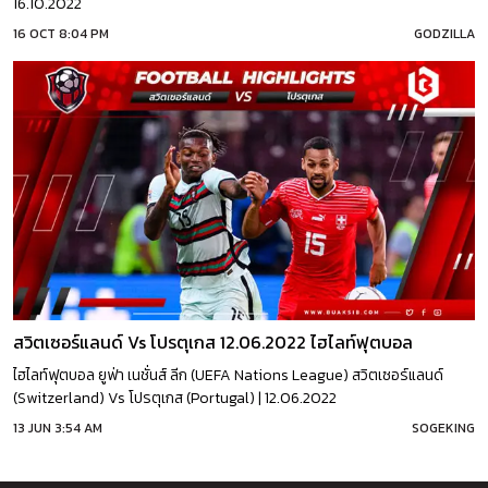
16.10.2022
16 OCT 8:04 PM
GODZILLA
สวิตเซอร์แลนด์ Vs โปรตุเกส 12.06.2022 ไฮไลท์ฟุตบอล
ไฮไลท์ฟุตบอล ยูฟ่า เนชั่นส์ ลีก (UEFA Nations League) สวิตเซอร์แลนด์
(Switzerland) Vs โปรตุเกส (Portugal) | 12.06.2022
13 JUN 3:54 AM
SOGEKING