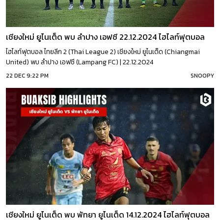
เชียงใหม่ ยูไนเต็ด พบ ลำปาง เอฟซี 22.12.2024 ไฮไลท์ฟุตบอล
ไฮไลท์ฟุตบอล ไทยลีก 2 (Thai League 2) เชียงใหม่ ยูไนเต็ด (Chiangmai
United) พบ ลำปาง เอฟซี (Lampang FC) | 22.12.2024
22 DEC 9:22 PM
SNOOPY
เชียงใหม่​ ยูไนเต็ด​ พบ พัทยา ยูไนเต็ด​ 14.12.2024 ไฮไลท์ฟุตบอล