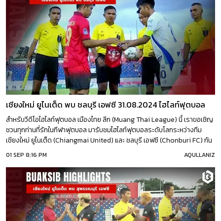
เชียงใหม่ ยูไนเต็ด พบ ชลบุรี เอฟซี 31.08.2024 ไฮไลท์ฟุตบอล
สำหรับวีดีโอไฮไลท์ฟุตบอล เมืองไทย ลีก (Muang Thai League) นี้ เราขอเชิญ
ชวนทุกท่านที่รักในกีฬาฟุตบอล มารับชมไฮไลท์ฟุตบอลระดับโลกระหว่างทีม
เชียงใหม่ ยูไนเต็ด (Chiangmai United) และ ชลบุรี เอฟซี (Chonburi FC) กัน
ครับ | 01.09.2024
01 SEP 8:16 PM
AQULLANIZ