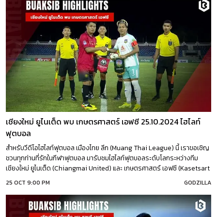
เชียงใหม่ ยูไนเต็ด พบ เกษตรศาสตร์ เอฟซี 25.10.2024 ไฮไลท์
ฟุตบอล
สำหรับวีดีโอไฮไลท์ฟุตบอล เมืองไทย ลีก (Muang Thai League) นี้ เราขอเชิญ
ชวนทุกท่านที่รักในกีฬาฟุตบอล มารับชมไฮไลท์ฟุตบอลระดับโลกระหว่างทีม
เชียงใหม่ ยูไนเต็ด (Chiangmai United) และ เกษตรศาสตร์ เอฟซี (Kasetsart
FC) กันครับ
25 OCT 9:00 PM
GODZILLA