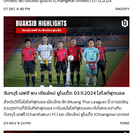
United) พบ เชียงใหม่ ยูไนเต็ด (Chiangmai United) | 07.12.2024
07 DEC 9:40 PM
SNOOPY
จันทบุรี เอฟซี พบ เชียงใหม่ ยูไนเต็ด 03.11.2024 ไฮไลท์ฟุตบอล
สำหรับวีดีโอไฮไลท์ฟุตบอล เมืองไทย ลีก (Muang Thai League) นี้ เราขอเชิญ
ชวนทุกท่านที่รักในกีฬาฟุตบอล มารับชมไฮไลท์ฟุตบอลระดับโลกระหว่างทีม
จันทบุรี เอฟซี (Chanthaburi FC) และ เชียงใหม่ ยูไนเต็ด (Chiangmai United
) กันครับ
03 NOV 9:24 PM
FORD