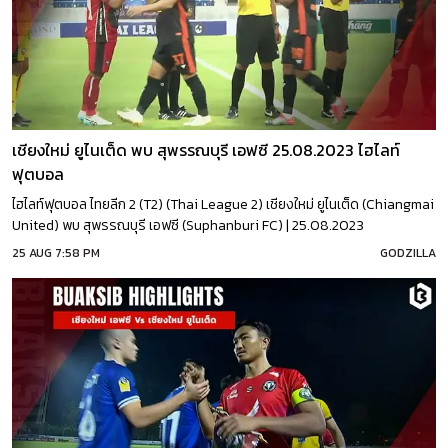
เชียงใหม่ ยูไนเต็ด พบ สุพรรณบุรี เอฟซี 25.08.2023 ไฮไลท์
ฟุตบอล
ไฮไลท์ฟุตบอล ไทยลีก 2 (T2) (Thai League 2) เชียงใหม่ ยูไนเต็ด (Chiangmai
United) พบ สุพรรณบุรี เอฟซี (Suphanburi FC) | 25.08.2023
25 AUG 7:58 PM
GODZILLA