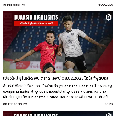
ครับ
16 FEB 8:56 PM
GODZILLA
เชียงใหม่ ยูไนเต็ด พบ ตราด เอฟซี 08.02.2025 ไฮไลท์ฟุตบอล
สำหรับวีดีโอไฮไลท์ฟุตบอล เมืองไทย ลีก (Muang Thai League) นี้ เราขอเชิญ
ชวนทุกท่านที่รักในกีฬาฟุตบอล มารับชมไฮไลท์ฟุตบอลระดับโลกระหว่างทีม
เชียงใหม่ ยูไนเต็ด (Chiangmai United) และ ตราด เอฟซี ( Trat FC) กันครับ
08 FEB 10:39 PM
FORD