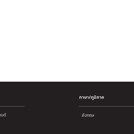
ภาษา/ภูมิภาค
นด์
อังกฤษ