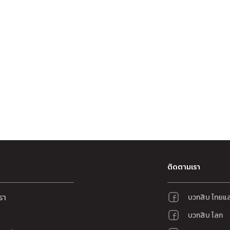
ติดตามเรา
รา
บวกสิบ ไทยแล
า
บวกสิบ โลก