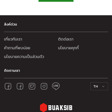
ลิงค์ด่วน
เกี่ยวกับเรา
ติดต่อเรา
คำถามที่พบบ่อย
นโยบายคุกกี้
นโยบายความเป็นส่วนตัว
ติดตามเรา
TH